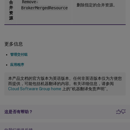
Remove-
合
删除指定的合并资源。
并
BrokerMergedResource
资
源
更多信息
管理交付组
应用程序
本产品文档的官方版本为英语版本。任何非英语版本仅为方便您
而提供，可能包括机器翻译的内容。有关详细信息，请参阅
Cloud Software Group home
上的“机器翻译免责声明”。
这是否有帮助？
向我们发送反馈