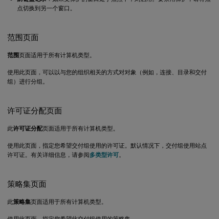
点切换到另一个窗口。
范围页面
范围
页面适用于所有计算机类型。
使用此页面，可以以与您的组织相关的方式对对象（例如，连接、目录和交付
组）进行分组。
许可证分配页面
此
许可证分配
页面适用于所有计算机类型。
使用此页面，指定您希望交付组使用的许可证。默认情况下，交付组使用站点
许可证。有关详细信息，请参阅
多类型许可
。
策略集页面
此
策略集
页面适用于所有计算机类型。
使用此页面，指定您希望此交付组使用的策略集。