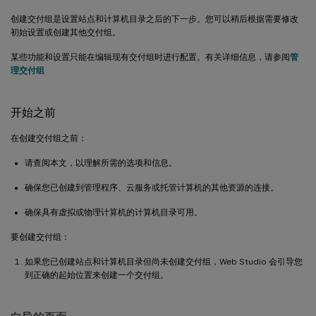
创建交付组是设置站点和计算机目录之后的下一步。您可以稍后根据需要修改
初始设置或创建其他交付组。
某些功能和设置只能在编辑现有交付组时进行配置。有关详细信息，请参阅
管
理交付组
开始之前
在创建交付组之前：
请查阅本文，以理解所需的选项和信息。
确保您已创建到管理程序、云服务或托管计算机的其他资源的连接。
确保具有虚拟或物理计算机的计算机目录可用。
要创建交付组：
如果您已创建站点和计算机目录但尚未创建交付组，Web Studio 会引导您
到正确的起始位置来创建一个交付组。