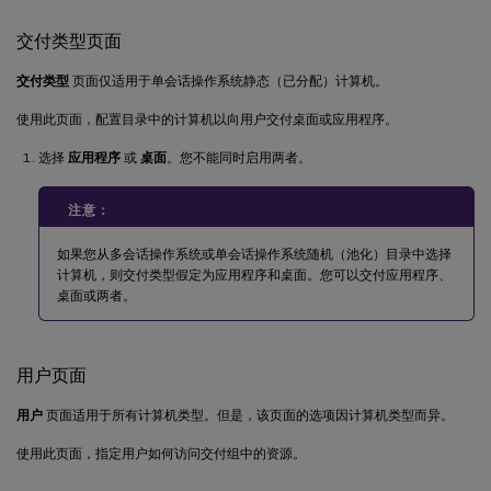
交付类型页面
交付类型
页面仅适用于单会话操作系统静态（已分配）计算机。
使用此页面，配置目录中的计算机以向用户交付桌面或应用程序。
选择
应用程序
或
桌面
。您不能同时启用两者。
注意：
如果您从多会话操作系统或单会话操作系统随机（池化）目录中选择
计算机，则交付类型假定为应用程序和桌面。您可以交付应用程序、
桌面或两者。
用户页面
用户
页面适用于所有计算机类型。但是，该页面的选项因计算机类型而异。
使用此页面，指定用户如何访问交付组中的资源。