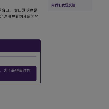
向我们发送反馈
在支持透明窗口。 窗口透明度是
允许用户看到其后面的
。为了获得最佳性