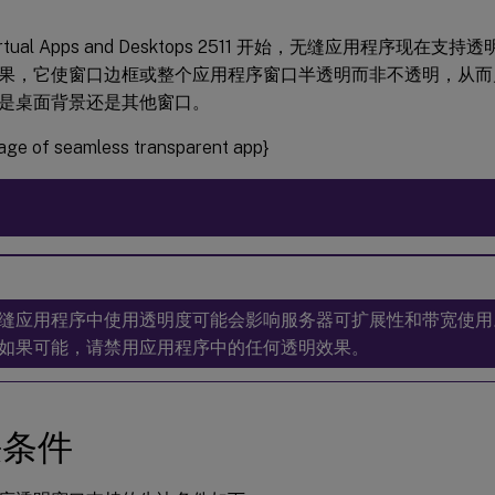
x Virtual Apps and Desktops 2511 开始，无缝应用程序现
果，它使窗口边框或整个应用程序窗口半透明而非不透明，从而
是桌面背景还是其他窗口。
mage of seamless transparent app}
缝应用程序中使用透明度可能会影响服务器可扩展性和带宽使用
如果可能，请禁用应用程序中的任何透明效果。
决条件