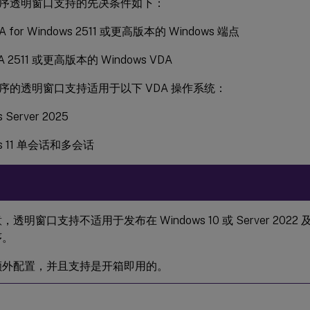
序透明窗口支持的先决条件如下：
 for Windows 2511 或更高版本的 Windows 端点
A 2511 或更高版本的 Windows VDA
序的透明窗口支持适用于以下 VDA 操作系统：
 Server 2025
ws 11 单会话和多会话
，透明窗口支持不适用于发布在 Windows 10 或 Server 20
序。
额外配置，并且支持是开箱即用的。