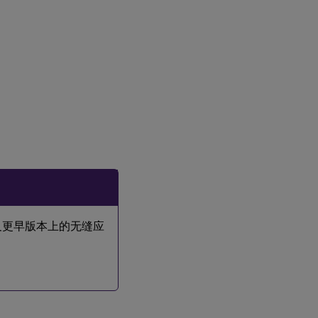
22 及更早版本上的无缝应