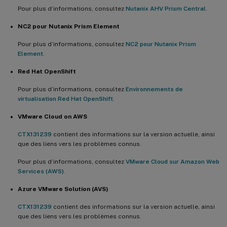
Pour plus d’informations, consultez
Nutanix AHV Prism Central
.
NC2 pour Nutanix Prism Element
Pour plus d’informations, consultez
NC2 pour Nutanix Prism
Element
.
Red Hat OpenShift
Pour plus d’informations, consultez
Environnements de
virtualisation Red Hat OpenShift
.
VMware Cloud on AWS
CTX131239
contient des informations sur la version actuelle, ainsi
que des liens vers les problèmes connus.
Pour plus d’informations, consultez
VMware Cloud sur Amazon Web
Services (AWS)
.
Azure VMware Solution (AVS)
CTX131239
contient des informations sur la version actuelle, ainsi
que des liens vers les problèmes connus.