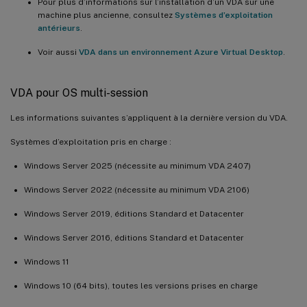
Pour plus d’informations sur l’installation d’un VDA sur une
machine plus ancienne, consultez
Systèmes d’exploitation
antérieurs
.
Voir aussi
VDA dans un environnement Azure Virtual Desktop
.
VDA pour OS multi-session
Les informations suivantes s’appliquent à la dernière version du VDA.
Systèmes d’exploitation pris en charge :
Windows Server 2025 (nécessite au minimum VDA 2407)
Windows Server 2022 (nécessite au minimum VDA 2106)
Windows Server 2019, éditions Standard et Datacenter
Windows Server 2016, éditions Standard et Datacenter
Windows 11
Windows 10 (64 bits), toutes les versions prises en charge