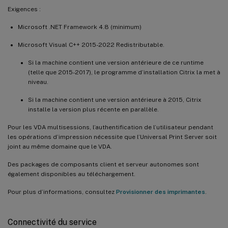
Exigences :
Microsoft .NET Framework 4.8 (minimum)
Microsoft Visual C++ 2015-2022 Redistributable.
Si la machine contient une version antérieure de ce runtime
(telle que 2015-2017), le programme d’installation Citrix la met à
niveau.
Si la machine contient une version antérieure à 2015, Citrix
installe la version plus récente en parallèle.
Pour les VDA multisessions, l’authentification de l’utilisateur pendant
les opérations d’impression nécessite que l’Universal Print Server soit
joint au même domaine que le VDA.
Des packages de composants client et serveur autonomes sont
également disponibles au téléchargement.
Pour plus d’informations, consultez
Provisionner des imprimantes
.
Connectivité du service