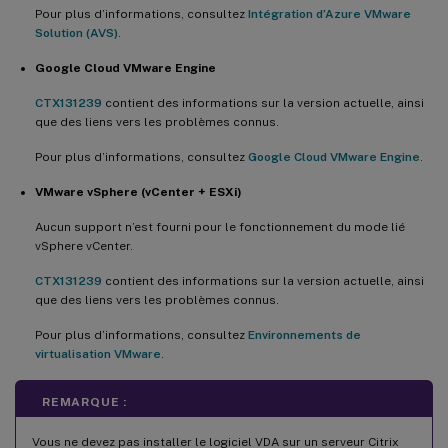
Pour plus d’informations, consultez
Intégration d’Azure VMware
Solution (AVS)
.
Google Cloud VMware Engine
CTX131239
contient des informations sur la version actuelle, ainsi
que des liens vers les problèmes connus.
Pour plus d’informations, consultez
Google Cloud VMware Engine
.
VMware vSphere (vCenter + ESXi)
Aucun support n’est fourni pour le fonctionnement du mode lié
vSphere vCenter.
CTX131239
contient des informations sur la version actuelle, ainsi
que des liens vers les problèmes connus.
Pour plus d’informations, consultez
Environnements de
virtualisation VMware
.
REMARQUE :
Vous ne devez pas installer le logiciel VDA sur un serveur Citrix