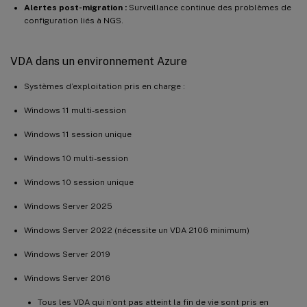
Alertes post-migration :
Surveillance continue des problèmes de
configuration liés à NGS.
VDA dans un environnement Azure
Systèmes d’exploitation pris en charge :
Windows 11 multi-session
Windows 11 session unique
Windows 10 multi-session
Windows 10 session unique
Windows Server 2025
Windows Server 2022 (nécessite un VDA 2106 minimum)
Windows Server 2019
Windows Server 2016
Tous les VDA qui n’ont pas atteint la fin de vie sont pris en