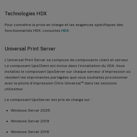
Technologies HDX
Pour connaître la prise en charge et les exigences spécifiques des
fonctionnalités HDX, consultez
HDX
.
Universal Print Server
L’Universal Print Server se compose de composants client et serveur.
Le composant UpsClient est inclus dans l’installation du VDA. Vous
installez le composant UpsServer sur chaque serveur d’impression où
résident les imprimantes partagées que vous souhaitez provisionner
™
avec le pilote d’impression Citrix Universal
dans les sessions
utilisateur.
Le composant UpsServer est pris en charge sur :
Windows Server 2025
Windows Server 2019
Windows Server 2016