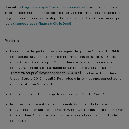
Consultez
Exigences système et de connectivité
pour obtenir des
informations sur la connexion Internet. Ces informations incluent les
exigences communes à la plupart des services Citrix Cloud, ainsi que
les
exigences spécifiques à Citrix DaaS
.
Autres
La console de gestion des stratégies de groupe Microsoft (GPMC)
est requise si vous stockez les informations de stratégie Citrix
dans Active Directory plutôt que dans la base de données de
configuration du site. La machine sur laquelle vous installez
CitrixGroupPolicyManagement_x64.msi
doit avoir le runtime
Visual Studio 2015 installé. Pour plus d’informations, consultez la
documentation Microsoft.
Ce produit prend en charge les versions 3 à 5 de PowerShell.
Pour les composants et fonctionnalités du produit que vous
pouvez installer sur des serveurs Windows, les installations Server
Core et Nano Server ne sont pas prises en charge, sauf indication
contraire.