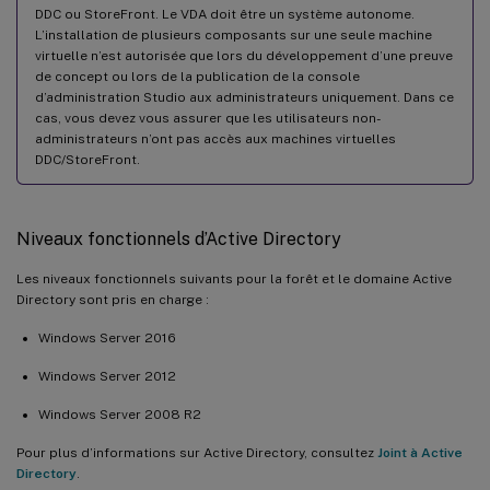
DDC ou StoreFront. Le VDA doit être un système autonome.
L’installation de plusieurs composants sur une seule machine
virtuelle n’est autorisée que lors du développement d’une preuve
de concept ou lors de la publication de la console
d’administration Studio aux administrateurs uniquement. Dans ce
cas, vous devez vous assurer que les utilisateurs non-
administrateurs n’ont pas accès aux machines virtuelles
DDC/StoreFront.
Niveaux fonctionnels d’Active Directory
Les niveaux fonctionnels suivants pour la forêt et le domaine Active
Directory sont pris en charge :
Windows Server 2016
Windows Server 2012
Windows Server 2008 R2
Pour plus d’informations sur Active Directory, consultez
Joint à Active
Directory
.