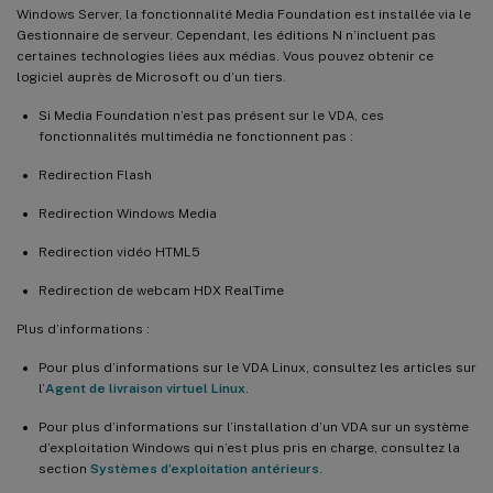
Windows Server, la fonctionnalité Media Foundation est installée via le
Gestionnaire de serveur. Cependant, les éditions N n’incluent pas
certaines technologies liées aux médias. Vous pouvez obtenir ce
logiciel auprès de Microsoft ou d’un tiers.
Si Media Foundation n’est pas présent sur le VDA, ces
fonctionnalités multimédia ne fonctionnent pas :
Redirection Flash
Redirection Windows Media
Redirection vidéo HTML5
Redirection de webcam HDX RealTime
Plus d’informations :
Pour plus d’informations sur le VDA Linux, consultez les articles sur
l’
Agent de livraison virtuel Linux
.
Pour plus d’informations sur l’installation d’un VDA sur un système
d’exploitation Windows qui n’est plus pris en charge, consultez la
section
Systèmes d’exploitation antérieurs
.