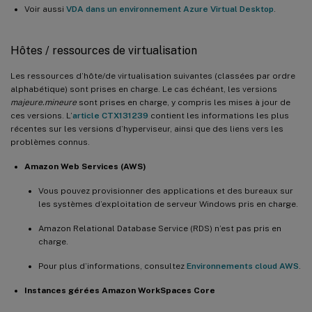
Voir aussi
VDA dans un environnement Azure Virtual Desktop
.
Hôtes / ressources de virtualisation
Les ressources d’hôte/de virtualisation suivantes (classées par ordre
alphabétique) sont prises en charge. Le cas échéant, les versions
majeure.mineure
sont prises en charge, y compris les mises à jour de
ces versions. L’
article CTX131239
contient les informations les plus
récentes sur les versions d’hyperviseur, ainsi que des liens vers les
problèmes connus.
Amazon Web Services (AWS)
Vous pouvez provisionner des applications et des bureaux sur
les systèmes d’exploitation de serveur Windows pris en charge.
Amazon Relational Database Service (RDS) n’est pas pris en
charge.
Pour plus d’informations, consultez
Environnements cloud AWS
.
Instances gérées Amazon WorkSpaces Core