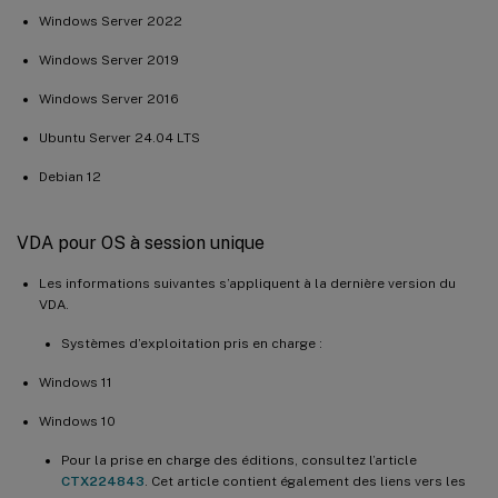
Windows Server 2022
Windows Server 2019
Windows Server 2016
Ubuntu Server 24.04 LTS
Debian 12
VDA pour OS à session unique
Les informations suivantes s’appliquent à la dernière version du
VDA.
Systèmes d’exploitation pris en charge :
Windows 11
Windows 10
Pour la prise en charge des éditions, consultez l’article
CTX224843
. Cet article contient également des liens vers les