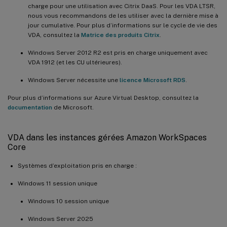
charge pour une utilisation avec Citrix DaaS. Pour les VDA LTSR,
nous vous recommandons de les utiliser avec la dernière mise à
jour cumulative. Pour plus d’informations sur le cycle de vie des
VDA, consultez la
Matrice des produits Citrix
.
Windows Server 2012 R2 est pris en charge uniquement avec
VDA 1912 (et les CU ultérieures).
Windows Server nécessite une
licence Microsoft RDS
.
Pour plus d’informations sur Azure Virtual Desktop, consultez la
documentation
de Microsoft.
VDA dans les instances gérées Amazon WorkSpaces
Core
Systèmes d’exploitation pris en charge :
Windows 11 session unique
Windows 10 session unique
Windows Server 2025