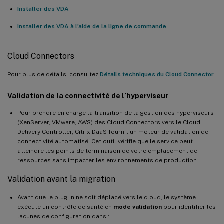
Installer des VDA
Installer des VDA à l’aide de la ligne de commande
.
Cloud Connectors
Pour plus de détails, consultez
Détails techniques du Cloud Connector
.
Validation de la connectivité de l’hyperviseur
Pour prendre en charge la transition de la gestion des hyperviseurs
(XenServer, VMware, AWS) des Cloud Connectors vers le Cloud
Delivery Controller, Citrix DaaS fournit un moteur de validation de
connectivité automatisé. Cet outil vérifie que le service peut
atteindre les points de terminaison de votre emplacement de
ressources sans impacter les environnements de production.
Validation avant la migration
Avant que le plug-in ne soit déplacé vers le cloud, le système
exécute un contrôle de santé en
mode validation
pour identifier les
lacunes de configuration dans :