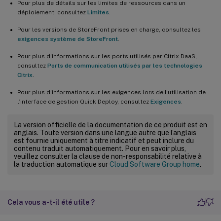
Pour plus de détails sur les limites de ressources dans un
déploiement, consultez
Limites
.
Pour les versions de StoreFront prises en charge, consultez les
exigences système de StoreFront
.
Pour plus d’informations sur les ports utilisés par Citrix DaaS,
consultez
Ports de communication utilisés par les technologies
Citrix
.
Pour plus d’informations sur les exigences lors de l’utilisation de
l’interface de gestion Quick Deploy, consultez
Exigences
.
La version officielle de la documentation de ce produit est en
anglais. Toute version dans une langue autre que l’anglais
est fournie uniquement à titre indicatif et peut inclure du
contenu traduit automatiquement. Pour en savoir plus,
veuillez consulter la clause de non-responsabilité relative à
la traduction automatique sur
Cloud Software Group home
.
Cela vous a-t-il été utile ?