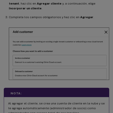
tenant
, haz clic en
Agregar cliente
y, a continuación, elige
Incorporar un cliente
.
Completa los campos obligatorios y haz clic en
Agregar
.
NOTA:
Al agregar el cliente, se crea una cuenta de cliente en la nube y se
te agrega automáticamente (administrador de socio) como