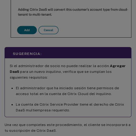
SUGERENCIA:
Si el administrador de socio no puede realizar la acción
Agregar
DaaS
para un nuevo inquilino, verifica que se cumplan los
siguientes requisitos:
El administrador que ha iniciado sesión tiene permisos de
acceso total en la cuenta de Citrix Cloud del inquilino.
La cuenta de Citrix Service Provider tiene el derecho de Citrix
DaaS multiempresa requerido.
Una vez que completes este procedimiento, el cliente se incorporará a
tu suscripción de Citrix DaaS.