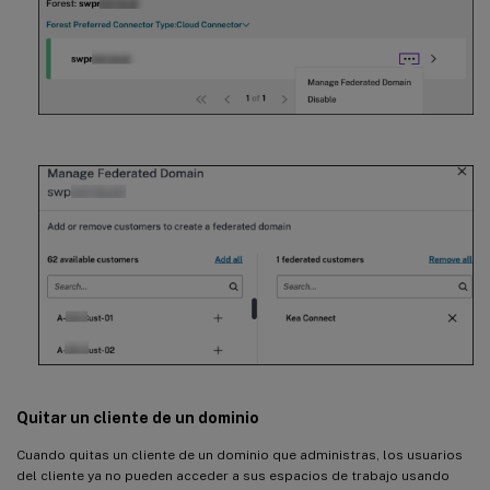
Quitar un cliente de un dominio
Cuando quitas un cliente de un dominio que administras, los usuarios
del cliente ya no pueden acceder a sus espacios de trabajo usando