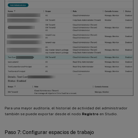
Para una mayor auditoría, el historial de actividad del administrador
también se puede exportar desde el nodo
Registro
en Studio.
Paso 7: Configurar espacios de trabajo