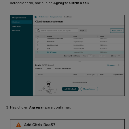
seleccionado, haz clic en
Agregar Citrix DaaS
.
Haz clic en
Agregar
para confirmar.