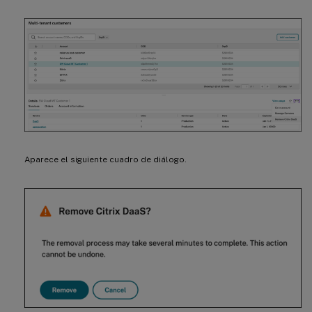
Aparece el siguiente cuadro de diálogo.