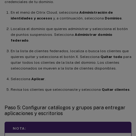
credenciales de tu dominio.
En el menú de Citrix Cloud, selecciona
Administración de
identidades y accesos
y, a continuación, selecciona
Dominios
.
Localiza el dominio que quieres administrar y selecciona el botón
de puntos suspensivos. Selecciona
Administrar dominio
federado
.
En la lista de clientes federados, localiza o busca los clientes que
quieres quitar y selecciona el botón X. Selecciona
Quitar todo
para
quitar todos los clientes de la lista del dominio. Los clientes
seleccionados se mueven a la lista de clientes disponibles.
Selecciona
Aplicar
.
Revisa los clientes que seleccionaste y selecciona
Quitar clientes
.
Paso 5: Configurar catálogos y grupos para entregar
aplicaciones y escritorios
NOTA: