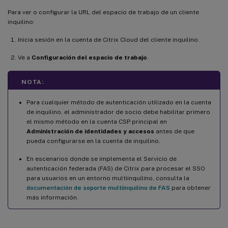
Para ver o configurar la URL del espacio de trabajo de un cliente
inquilino:
Inicia sesión en la cuenta de Citrix Cloud del cliente inquilino.
Ve a
Configuración del espacio de trabajo
.
NOTA:
Para cualquier método de autenticación utilizado en la cuenta
de inquilino, el administrador de socio debe habilitar primero
el mismo método en la cuenta CSP principal en
Administración de identidades y accesos
antes de que
pueda configurarse en la cuenta de inquilino.
En escenarios donde se implementa el Servicio de
autenticación federada (FAS) de Citrix para procesar el SSO
para usuarios en un entorno multiinquilino, consulta la
documentación de soporte multiinquilino de FAS
para obtener
más información.