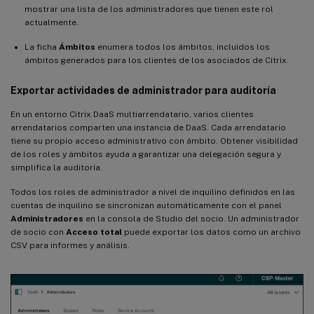
mostrar una lista de los administradores que tienen este rol
actualmente.
La ficha
Ámbitos
enumera todos los ámbitos, incluidos los
ámbitos generados para los clientes de los asociados de Citrix.
Exportar actividades de administrador para auditoría
En un entorno Citrix DaaS multiarrendatario, varios clientes
arrendatarios comparten una instancia de DaaS. Cada arrendatario
tiene su propio acceso administrativo con ámbito. Obtener visibilidad
de los roles y ámbitos ayuda a garantizar una delegación segura y
simplifica la auditoría.
Todos los roles de administrador a nivel de inquilino definidos en las
cuentas de inquilino se sincronizan automáticamente con el panel
Administradores
en la consola de Studio del socio. Un administrador
de socio con
Acceso total
puede exportar los datos como un archivo
CSV para informes y análisis.