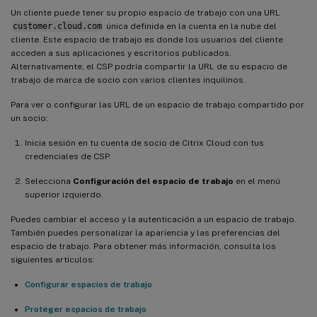
Un cliente puede tener su propio espacio de trabajo con una URL
customer.cloud.com
única definida en la cuenta en la nube del
cliente. Este espacio de trabajo es donde los usuarios del cliente
acceden a sus aplicaciones y escritorios publicados.
Alternativamente, el CSP podría compartir la URL de su espacio de
trabajo de marca de socio con varios clientes inquilinos.
Para ver o configurar las URL de un espacio de trabajo compartido por
un socio:
Inicia sesión en tu cuenta de socio de Citrix Cloud con tus
credenciales de CSP.
Selecciona
Configuración del espacio de trabajo
en el menú
superior izquierdo.
Puedes cambiar el acceso y la autenticación a un espacio de trabajo.
También puedes personalizar la apariencia y las preferencias del
espacio de trabajo. Para obtener más información, consulta los
siguientes artículos:
Configurar espacios de trabajo
Proteger espacios de trabajo