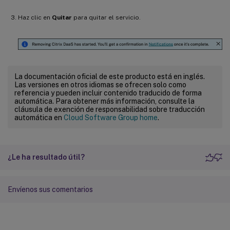
Haz clic en
Quitar
para quitar el servicio.
La documentación oficial de este producto está en inglés.
Las versiones en otros idiomas se ofrecen solo como
referencia y pueden incluir contenido traducido de forma
automática. Para obtener más información, consulte la
cláusula de exención de responsabilidad sobre traducción
automática en
Cloud Software Group home
.
¿Le ha resultado útil?
Envíenos sus comentarios