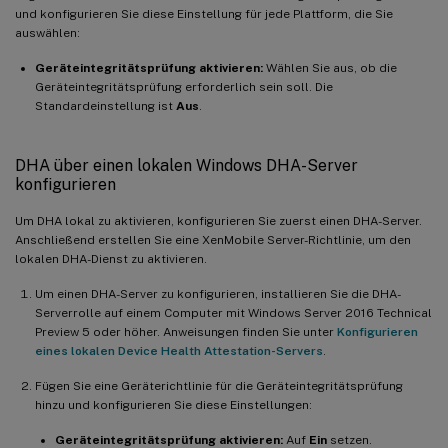
und konfigurieren Sie diese Einstellung für jede Plattform, die Sie
auswählen:
Geräteintegritätsprüfung aktivieren:
Wählen Sie aus, ob die
Geräteintegritätsprüfung erforderlich sein soll. Die
Standardeinstellung ist
Aus
.
DHA über einen lokalen Windows DHA-Server
konfigurieren
Um DHA lokal zu aktivieren, konfigurieren Sie zuerst einen DHA-Server.
Anschließend erstellen Sie eine XenMobile Server-Richtlinie, um den
lokalen DHA-Dienst zu aktivieren.
Um einen DHA-Server zu konfigurieren, installieren Sie die DHA-
Serverrolle auf einem Computer mit Windows Server 2016 Technical
Preview 5 oder höher. Anweisungen finden Sie unter
Konfigurieren
eines lokalen Device Health Attestation-Servers
.
Fügen Sie eine Geräterichtlinie für die Geräteintegritätsprüfung
hinzu und konfigurieren Sie diese Einstellungen:
Geräteintegritätsprüfung aktivieren:
Auf
Ein
setzen.