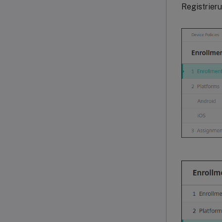
Registrieru