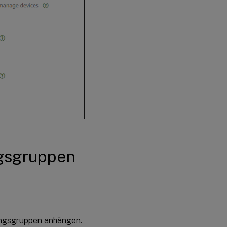
ngsgruppen
lungsgruppen anhängen.