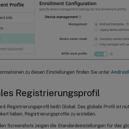
formationen zu diesen Einstellungen finden Sie unter
Android
les Registrierungsprofil
d-Registrierungsprofil heißt Global. Das globale Profil ist nütz
keit haben, Registrierungsprofile zu erstellen.
den Screenshots zeigen die Standardeinstellungen für das gl