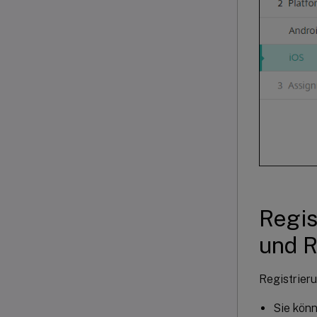
Regis
und R
Registrieru
Sie könn