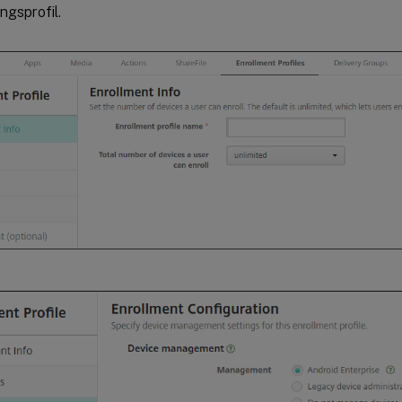
ngsprofil.