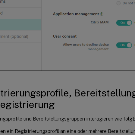
trierungsprofile, Bereitstellu
egistrierung
ngsprofile und Bereitstellungsgruppen interagieren wie folgt:
en ein Registrierungsprofil an eine oder mehrere Bereitstel