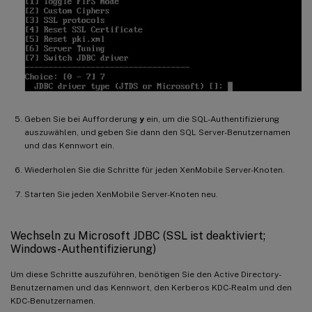
Geben Sie bei Aufforderung
y
ein, um die SQL-Authentifizierung
auszuwählen, und geben Sie dann den SQL Server-Benutzernamen
und das Kennwort ein.
Wiederholen Sie die Schritte für jeden XenMobile Server-Knoten.
Starten Sie jeden XenMobile Server-Knoten neu.
Wechseln zu Microsoft JDBC (SSL ist deaktiviert;
Windows-Authentifizierung)
Um diese Schritte auszuführen, benötigen Sie den Active Directory-
Benutzernamen und das Kennwort, den Kerberos KDC-Realm und den
KDC-Benutzernamen.