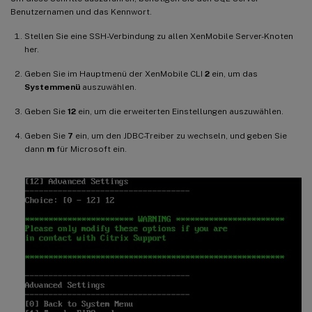
Benutzernamen und das Kennwort.
Stellen Sie eine SSH-Verbindung zu allen XenMobile Server-Knoten
her.
Geben Sie im Hauptmenü der XenMobile CLI
2
ein, um das
Systemmenü
auszuwählen.
Geben Sie
12
ein, um die erweiterten Einstellungen auszuwählen.
Geben Sie
7
ein, um den JDBC-Treiber zu wechseln, und geben Sie
dann
m
für Microsoft ein.