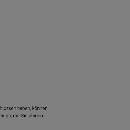
hlossen haben, können
inge, die Sie planen