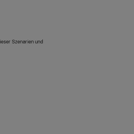
ieser Szenarien und