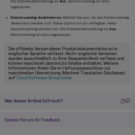
Die Standardeinstellung ist
Aus
, Sprachroaming ist also
zugelassen.
Datenroaming deaktivieren:
Wählen Sie aus, ob das Datenroaming
deaktiviert werden soll. Diese Option ist nur verfügbar, wenn
Sprachroaming aktiviert ist. Die Standardeinstellung ist
Aus
,
Datenroaming ist also zugelassen.
Die offizielle Version dieser Produktdokumentation ist in
englischer Sprache verfasst. Nicht-englische Versionen
wurden ausschließlich zu Ihrer Bequemlichkeit verfasst und
können maschinell übersetzte Inhalte enthalten. Weitere
Informationen finden Sie im Haftungsausschluss zur
maschinellen Übersetzung (Machine Translation Disclaimer)
auf
Cloud Software Group home
.
War dieser Artikel hilfreich?
Senden Sie uns Ihr Feedback