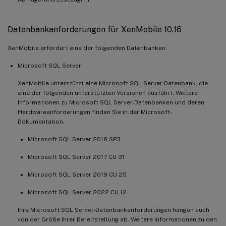
Datenbankanforderungen für XenMobile 10.16
XenMobile erfordert eine der folgenden Datenbanken:
Microsoft SQL Server
XenMobile unterstützt eine Microsoft SQL Server-Datenbank, die
eine der folgenden unterstützten Versionen ausführt. Weitere
Informationen zu Microsoft SQL Server-Datenbanken und deren
Hardwareanforderungen finden Sie in der Microsoft-
Dokumentation.
Microsoft SQL Server 2016 SP3
Microsoft SQL Server 2017 CU 31
Microsoft SQL Server 2019 CU 25
Microsoft SQL Server 2022 CU 12
Ihre Microsoft SQL Server-Datenbankanforderungen hängen auch
von der Größe Ihrer Bereitstellung ab. Weitere Informationen zu den