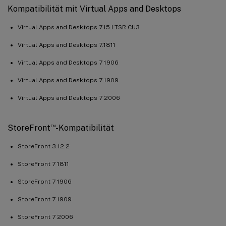
Kompatibilität mit Virtual Apps and Desktops
Virtual Apps and Desktops 7.15 LTSR CU3
Virtual Apps and Desktops 7.1811
Virtual Apps and Desktops 7 1906
Virtual Apps and Desktops 7 1909
Virtual Apps and Desktops 7 2006
™
StoreFront
-Kompatibilität
StoreFront 3.12.2
StoreFront 7 1811
StoreFront 7 1906
StoreFront 7 1909
StoreFront 7 2006