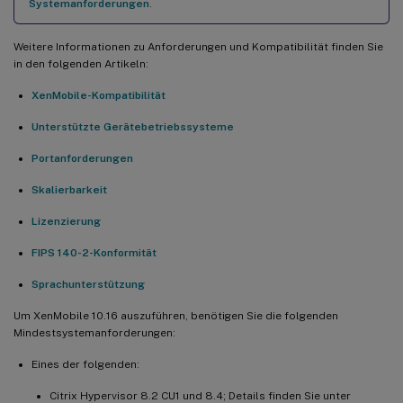
Systemanforderungen
.
Weitere Informationen zu Anforderungen und Kompatibilität finden Sie
in den folgenden Artikeln:
XenMobile-Kompatibilität
Unterstützte Gerätebetriebssysteme
Portanforderungen
Skalierbarkeit
Lizenzierung
FIPS 140-2-Konformität
Sprachunterstützung
Um XenMobile 10.16 auszuführen, benötigen Sie die folgenden
Mindestsystemanforderungen:
Eines der folgenden:
Citrix Hypervisor 8.2 CU1 und 8.4; Details finden Sie unter