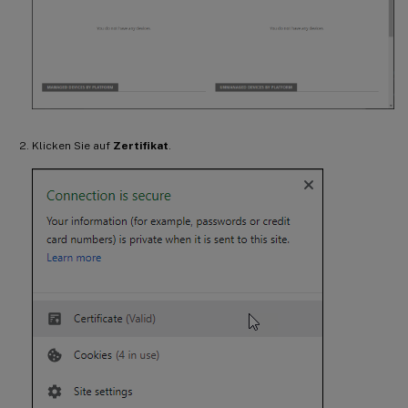
Klicken Sie auf
Zertifikat
.