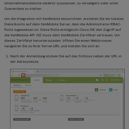
Unternehmensdienste selektiv zuzulassen, zu verweigern oder unter
Quarantäne zu stellen.
Um die Integration mit XenMobile einzurichten, erstellen Sie ein lokales
Dienstkonto auf dem XenMobile Server, dem die Administrator-RBAC-
Rolle zugewiesen ist. Diese Rolle ermöglicht Cisco ISE den Zugriff auf
die XenMobile-API. ISE muss dem XenMobile-Zertifikat vertrauen. Um
dieses Zertifikat herunterzuladen, öffnen Sie einen Webbrowser,
navigieren Sie zu Ihrer Server-URL und melden Sie sich an.
Nach der Anmeldung klicken Sie auf das Schloss neben der URL in
der Adressleiste.