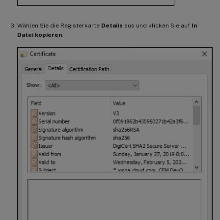
Wählen Sie die Registerkarte
Details
aus und klicken Sie auf
In
Datei kopieren
.